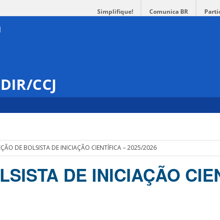
Simplifique!
Comunica BR
Parti
 DIR/CCJ
EÇÃO DE BOLSISTA DE INICIAÇÃO CIENTÍFICA – 2025/2026
SISTA DE INICIAÇÃO CIEN